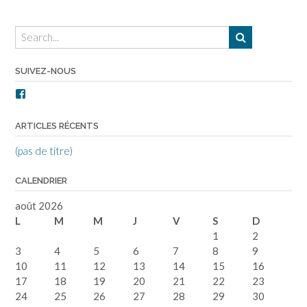
SUIVEZ-NOUS
Facebook
ARTICLES RÉCENTS
(pas de titre)
CALENDRIER
août 2026
L
M
M
J
V
S
D
1
2
3
4
5
6
7
8
9
10
11
12
13
14
15
16
17
18
19
20
21
22
23
24
25
26
27
28
29
30