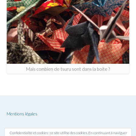
Mais combien de tsuru sont dans la boite ?
Mentions légales
Confidentialité et cookies : ce site utilise des cookies. En continuant à naviguer