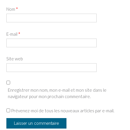
Nom
*
E-mail
*
Site web
Enregistrer mon nom, mon e-mail et mon site dans le
navigateur pour mon prochain commentaire.
Prévenez-moi de tous les nouveaux articles par e-mail.