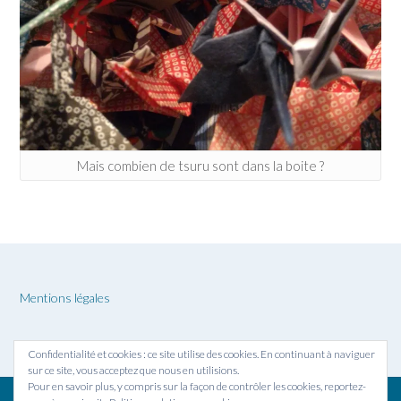
Mais combien de tsuru sont dans la boite ?
Mentions légales
Confidentialité et cookies : ce site utilise des cookies. En continuant à naviguer
sur ce site, vous acceptez que nous en utilisions.
Pour en savoir plus, y compris sur la façon de contrôler les cookies, reportez-