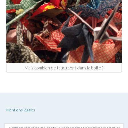
Mais combien de tsuru sont dans la boite ?
Mentions légales
Confidentialité et cookies : ce site utilise des cookies. En continuant à naviguer